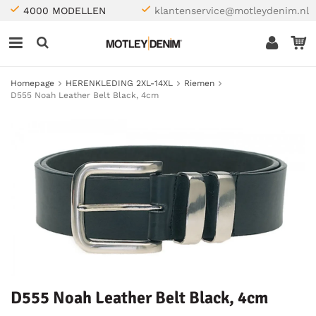
4000 MODELLEN
klantenservice@motleydenim.nl
Homepage
HERENKLEDING 2XL-14XL
Riemen
D555 Noah Leather Belt Black, 4cm
D555 Noah Leather Belt Black, 4cm