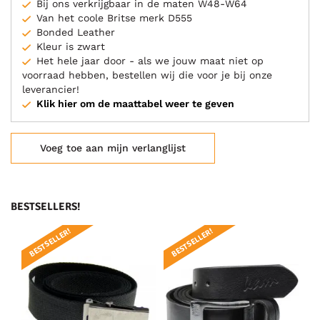
Bij ons verkrijgbaar in de maten W48-W64
Van het coole Britse merk D555
Bonded Leather
Kleur is zwart
Het hele jaar door - als we jouw maat niet op
voorraad hebben, bestellen wij die voor je bij onze
leverancier!
Klik hier om de maattabel weer te geven
Voeg toe aan mijn verlanglijst
BESTSELLERS!
BESTSELLER!
BESTSELLER!