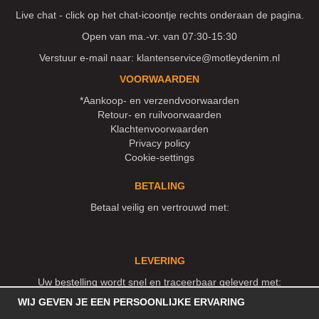
Live chat - click op het chat-icoontje rechts onderaan de pagina.
Open van ma.-vr. van 07:30-15:30
Verstuur e-mail naar:
klantenservice@motleydenim.nl
VOORWAARDEN
*Aankoop- en verzendvoorwaarden
Retour- en ruilvoorwaarden
Klachtenvoorwaarden
Privacy policy
Cookie-settings
BETALING
Betaal veilig en vertrouwd met:
LEVERING
Uw bestelling wordt snel en traceerbaar geleverd met:
WIJ GEVEN JE EEN PERSOONLIJKE ERVARING