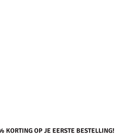
 KORTING OP JE EERSTE BESTELLING!