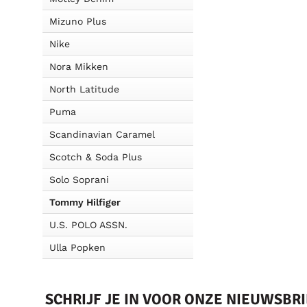
Mizuno Plus
Nike
Nora Mikken
North Latitude
Puma
Scandinavian Caramel
Scotch & Soda Plus
Solo Soprani
Tommy Hilfiger
U.S. POLO ASSN.
Ulla Popken
SCHRIJF JE IN VOOR ONZE NIEUWSBR