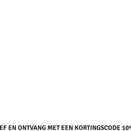
IEF EN ONTVANG MET EEN KORTINGSCODE 10%