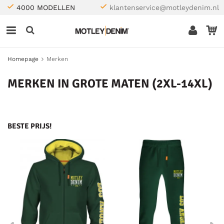
4000 MODELLEN
klantenservice@motleydenim.nl
Homepage
Merken
MERKEN IN GROTE MATEN (2XL-14XL)
BESTE PRIJS!