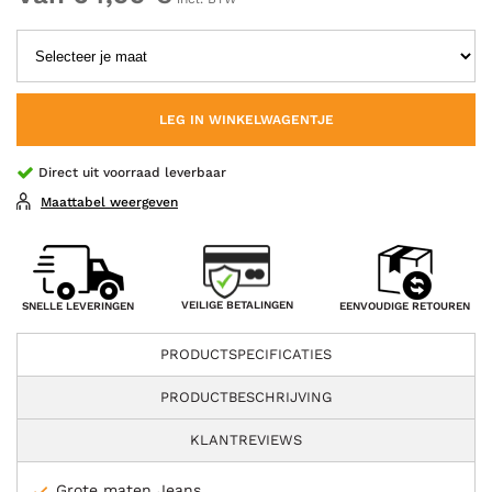
LEG IN WINKELWAGENTJE
Direct uit voorraad leverbaar
Maattabel weergeven
VEILIGE BETALINGEN
SNELLE LEVERINGEN
EENVOUDIGE RETOUREN
PRODUCTSPECIFICATIES
PRODUCTBESCHRIJVING
KLANTREVIEWS
Grote maten Jeans