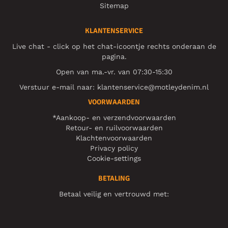
Sitemap
KLANTENSERVICE
Live chat - click op het chat-icoontje rechts onderaan de
pagina.
Open van ma.-vr. van 07:30-15:30
Verstuur e-mail naar:
klantenservice@motleydenim.nl
VOORWAARDEN
*Aankoop- en verzendvoorwaarden
Retour- en ruilvoorwaarden
Klachtenvoorwaarden
Privacy policy
Cookie-settings
BETALING
Betaal veilig en vertrouwd met: