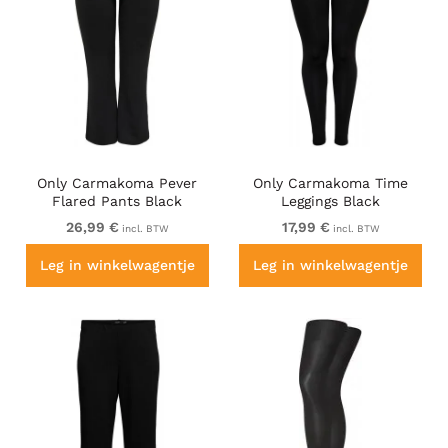
Only Carmakoma Pever
Only Carmakoma Time
Flared Pants Black
Leggings Black
26,99 €
17,99 €
incl. BTW
incl. BTW
Leg in winkelwagentje
Leg in winkelwagentje