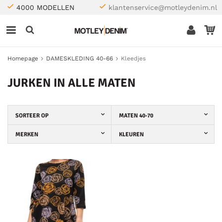
4000 MODELLEN
klantenservice@motleydenim.nl
Homepage
DAMESKLEDING 40-66
Kleedjes
JURKEN IN ALLE MATEN
SORTEER OP
MATEN 40-70
MERKEN
KLEUREN