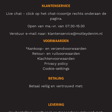
KLANTENSERVICE
Live chat - click op het chat-icoontje rechts onderaan de
pagina.
Open van ma.-vr. van 07:30-15:30
Verstuur e-mail naar:
klantenservice@motleydenim.nl
VOORWAARDEN
*Aankoop- en verzendvoorwaarden
Retour- en ruilvoorwaarden
Klachtenvoorwaarden
Privacy policy
Cookie-settings
BETALING
Betaal veilig en vertrouwd met:
LEVERING