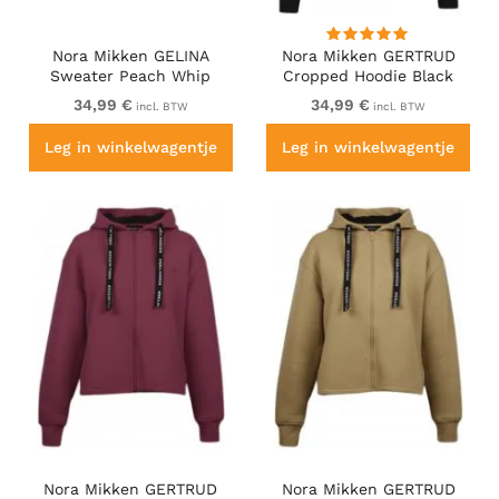
Nora Mikken GELINA
Nora Mikken GERTRUD
Sweater Peach Whip
Cropped Hoodie Black
34,99 €
34,99 €
incl. BTW
incl. BTW
Leg in winkelwagentje
Leg in winkelwagentje
Nora Mikken GERTRUD
Nora Mikken GERTRUD