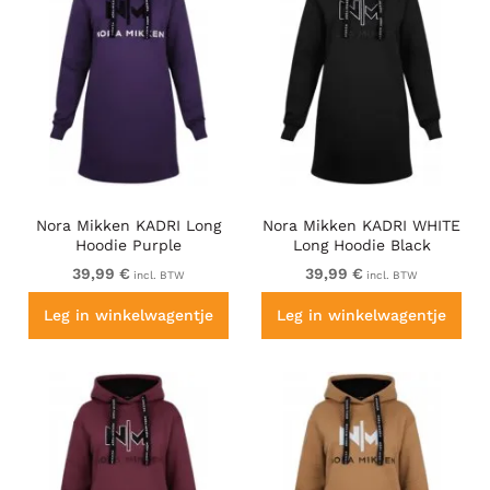
Nora Mikken KADRI Long
Nora Mikken KADRI WHITE
Hoodie Purple
Long Hoodie Black
39,99 €
39,99 €
incl. BTW
incl. BTW
Leg in winkelwagentje
Leg in winkelwagentje