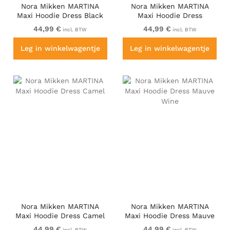
Nora Mikken MARTINA
Nora Mikken MARTINA
Maxi Hoodie Dress Black
Maxi Hoodie Dress
Burgundy
44,99 €
44,99 €
incl. BTW
incl. BTW
Leg in winkelwagentje
Leg in winkelwagentje
Nora Mikken MARTINA
Nora Mikken MARTINA
Maxi Hoodie Dress Camel
Maxi Hoodie Dress Mauve
Wine
44,99 €
44,99 €
incl. BTW
incl. BTW