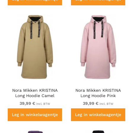
Nora Mikken KRISTINA
Nora Mikken KRISTINA
Long Hoodie Camel
Long Hoodie Pink
39,99 €
39,99 €
incl. BTW
incl. BTW
Leg in winkelwagentje
Leg in winkelwagentje