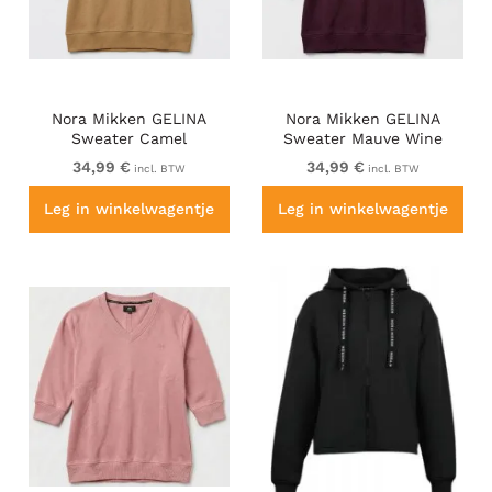
Nora Mikken GELINA
Nora Mikken GELINA
Sweater Camel
Sweater Mauve Wine
34,99 €
34,99 €
incl. BTW
incl. BTW
Leg in winkelwagentje
Leg in winkelwagentje