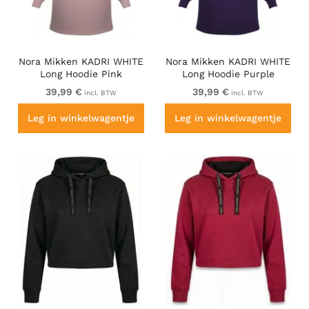
Nora Mikken KADRI WHITE
Nora Mikken KADRI WHITE
Long Hoodie Pink
Long Hoodie Purple
39,99 €
39,99 €
incl. BTW
incl. BTW
Leg in winkelwagentje
Leg in winkelwagentje