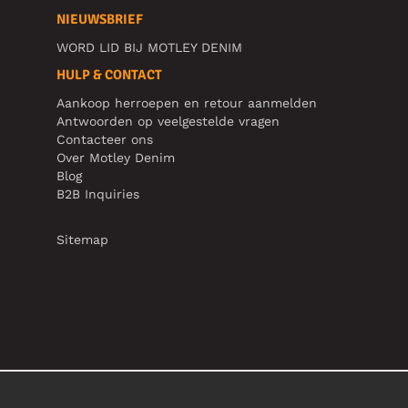
NIEUWSBRIEF
WORD LID BIJ MOTLEY DENIM
HULP & CONTACT
Aankoop herroepen en retour aanmelden
Antwoorden op veelgestelde vragen
Contacteer ons
Over Motley Denim
Blog
B2B Inquiries
Sitemap