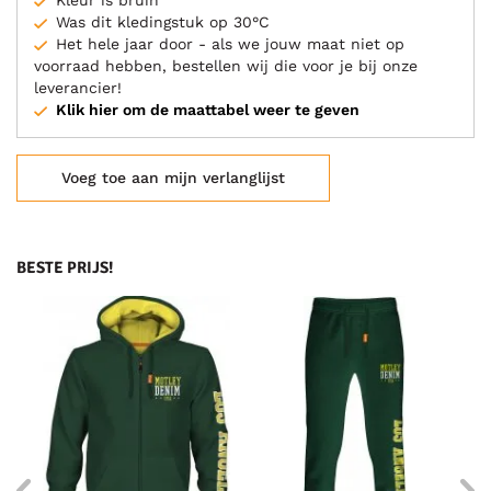
Kleur is bruin
Was dit kledingstuk op 30°C
Het hele jaar door - als we jouw maat niet op
voorraad hebben, bestellen wij die voor je bij onze
leverancier!
Klik hier om de maattabel weer te geven
Voeg toe aan mijn verlanglijst
BESTE PRIJS!