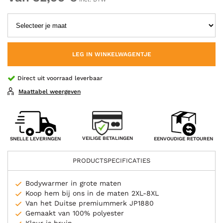
LEG IN WINKELWAGENTJE
Direct uit voorraad leverbaar
Maattabel weergeven
VEILIGE BETALINGEN
SNELLE LEVERINGEN
EENVOUDIGE RETOUREN
PRODUCTSPECIFICATIES
Bodywarmer in grote maten
Koop hem bij ons in de maten 2XL-8XL
Van het Duitse premiummerk JP1880
Gemaakt van 100% polyester