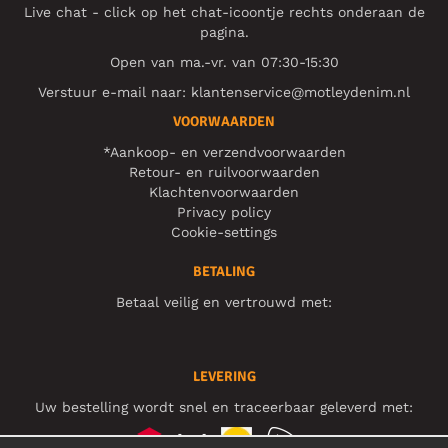
Live chat - click op het chat-icoontje rechts onderaan de
pagina.
Open van ma.-vr. van 07:30-15:30
Verstuur e-mail naar:
klantenservice@motleydenim.nl
VOORWAARDEN
*Aankoop- en verzendvoorwaarden
Retour- en ruilvoorwaarden
Klachtenvoorwaarden
Privacy policy
Cookie-settings
BETALING
Betaal veilig en vertrouwd met:
LEVERING
Uw bestelling wordt snel en traceerbaar geleverd met: