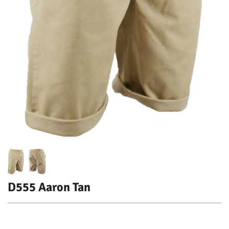
D555 Aaron Tan