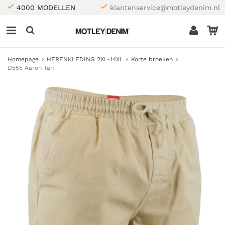
4000 MODELLEN
klantenservice@motleydenim.nl
Homepage
HERENKLEDING 2XL-14XL
Korte broeken
D555 Aaron Tan