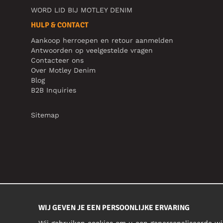
WORD LID BIJ MOTLEY DENIM
HULP & CONTACT
Aankoop herroepen en retour aanmelden
Antwoorden op veelgestelde vragen
Contacteer ons
Over Motley Denim
Blog
B2B Inquiries
Sitemap
WIJ GEVEN JE EEN PERSOONLIJKE ERVARING