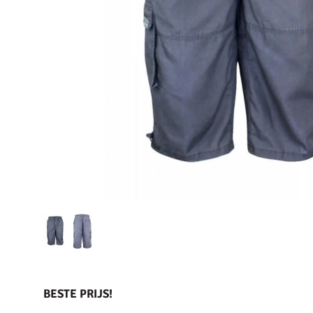
BESTE PRIJS!