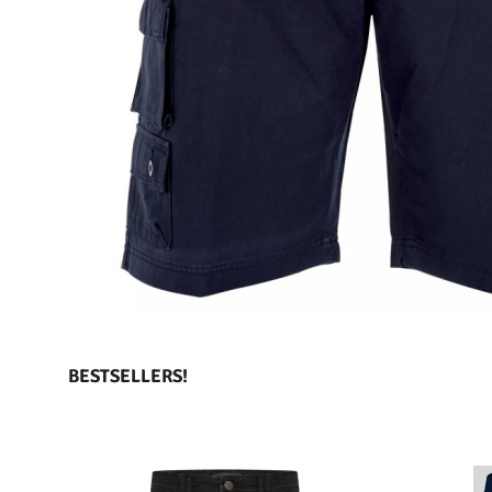
BESTSELLERS!