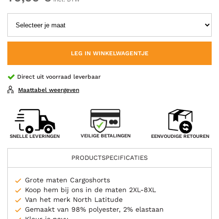
LEG IN WINKELWAGENTJE
Direct uit voorraad leverbaar
Maattabel weergeven
VEILIGE BETALINGEN
SNELLE LEVERINGEN
EENVOUDIGE RETOUREN
PRODUCTSPECIFICATIES
Grote maten Cargoshorts
Koop hem bij ons in de maten 2XL-8XL
Van het merk North Latitude
Gemaakt van 98% polyester, 2% elastaan