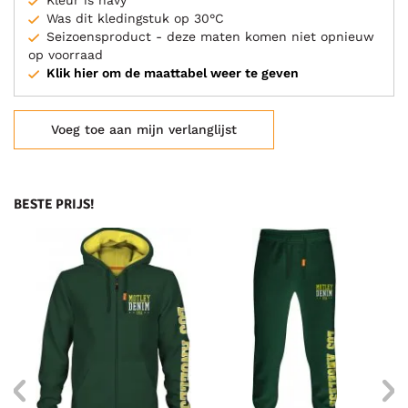
Kleur is navy
Was dit kledingstuk op 30°C
Seizoensproduct - deze maten komen niet opnieuw
op voorraad
Klik hier om de maattabel weer te geven
Voeg toe aan mijn verlanglijst
BESTE PRIJS!