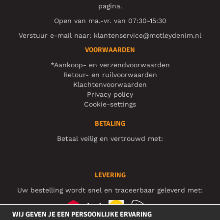
pagina.
Open van ma.-vr. van 07:30-15:30
Verstuur e-mail naar:
klantenservice@motleydenim.nl
VOORWAARDEN
*Aankoop- en verzendvoorwaarden
Retour- en ruilvoorwaarden
Klachtenvoorwaarden
Privacy policy
Cookie-settings
BETALING
Betaal veilig en vertrouwd met:
LEVERING
Uw bestelling wordt snel en traceerbaar geleverd met:
WIJ GEVEN JE EEN PERSOONLIJKE ERVARING