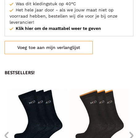
Was dit kledingstuk op 40°C
Het hele jaar door - als we jouw maat niet op
voorraad hebben, bestellen wij die voor je bij onze
leverancier!
Klik hier om de maattabel weer te geven
Voeg toe aan mijn verlanglijst
BESTSELLERS!