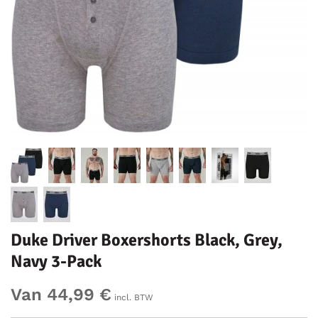
Duke Driver Boxershorts Black, Grey,
Navy 3-Pack
Van 44,99 €
incl. BTW