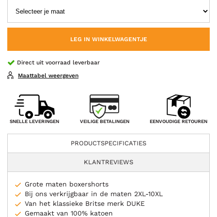
LEG IN WINKELWAGENTJE
Direct uit voorraad leverbaar
Maattabel weergeven
VEILIGE BETALINGEN
SNELLE LEVERINGEN
EENVOUDIGE RETOUREN
PRODUCTSPECIFICATIES
KLANTREVIEWS
Grote maten boxershorts
Bij ons verkrijgbaar in de maten 2XL-10XL
Van het klassieke Britse merk DUKE
Gemaakt van 100% katoen