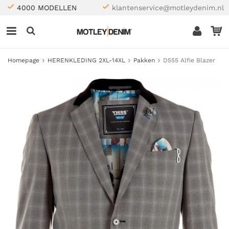
4000 MODELLEN
klantenservice@motleydenim.nl
Homepage
HERENKLEDING 2XL-14XL
Pakken
D555 Alfie Blazer