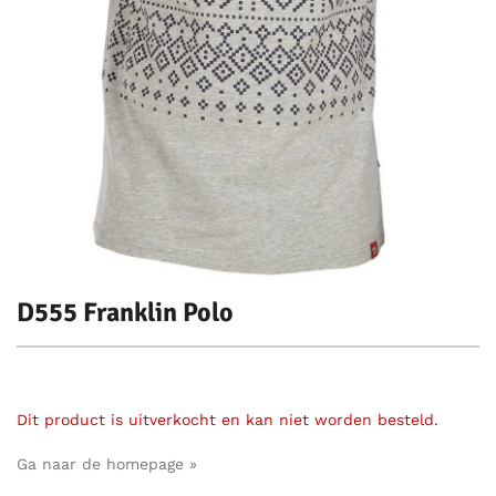
D555 Franklin Polo
Dit product is uitverkocht en kan niet worden besteld.
Ga naar de homepage »