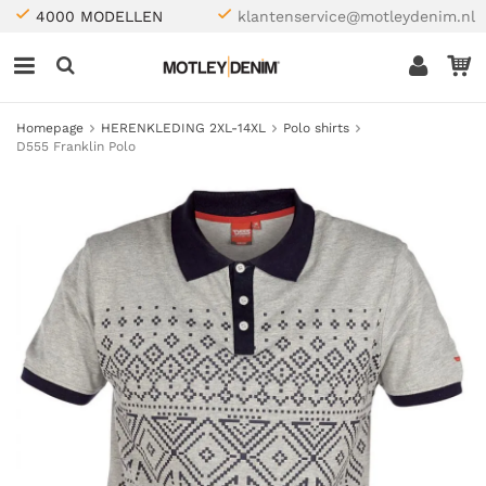
4000 MODELLEN
klantenservice@motleydenim.nl
Homepage
HERENKLEDING 2XL-14XL
Polo shirts
D555 Franklin Polo