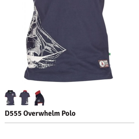
D555 Overwhelm Polo