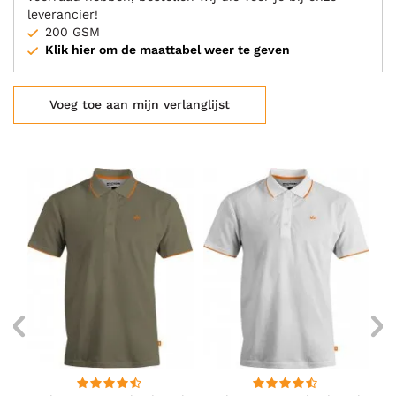
leverancier!
200 GSM
Klik hier om de maattabel weer te geven
Voeg toe aan mijn verlanglijst