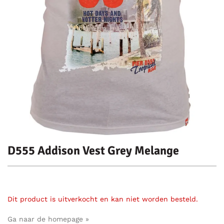
D555 Addison Vest Grey Melange
Dit product is uitverkocht en kan niet worden besteld.
Ga naar de homepage »