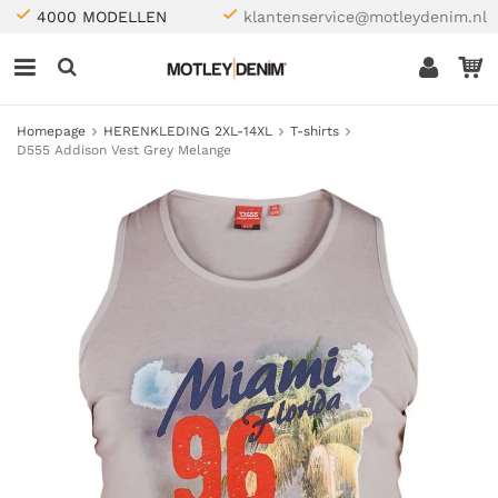
4000 MODELLEN
klantenservice@motleydenim.nl
Homepage
HERENKLEDING 2XL-14XL
T-shirts
D555 Addison Vest Grey Melange