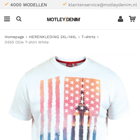
4000 MODELLEN
klantenservice@motleydenim.nl
Homepage
HERENKLEDING 2XL-14XL
T-shirts
D555 Ollie T-shirt White