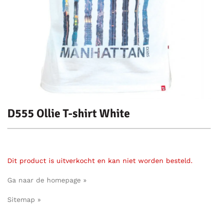
D555 Ollie T-shirt White
Dit product is uitverkocht en kan niet worden besteld.
Ga naar de homepage »
Sitemap »