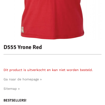
D555 Yrone Red
Dit product is uitverkocht en kan niet worden besteld.
Ga naar de homepage »
Sitemap »
BESTSELLERS!