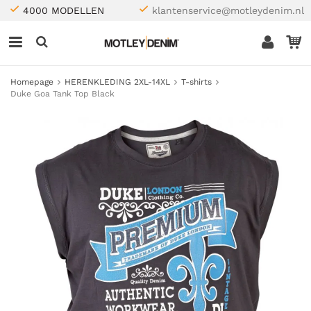
4000 MODELLEN
klantenservice@motleydenim.nl
Homepage
HERENKLEDING 2XL-14XL
T-shirts
Duke Goa Tank Top Black