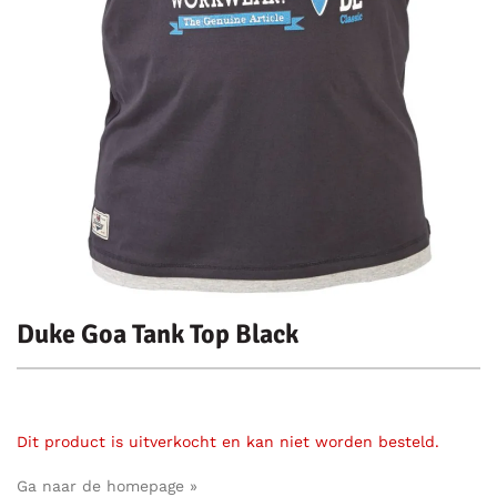
Duke Goa Tank Top Black
Dit product is uitverkocht en kan niet worden besteld.
Ga naar de homepage »