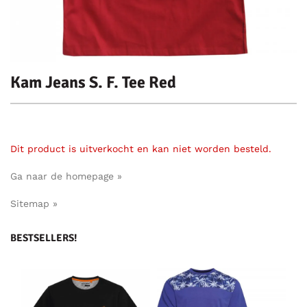
Kam Jeans S. F. Tee Red
Dit product is uitverkocht en kan niet worden besteld.
Ga naar de homepage »
Sitemap »
BESTSELLERS!