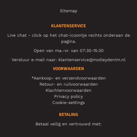
Sitemap
KLANTENSERVICE
Live chat - click op het chat-icoontje rechts onderaan de
pagina.
Open van ma.-vr. van 07:30-15:30
Verstuur e-mail naar:
klantenservice@motleydenim.nl
VOORWAARDEN
*Aankoop- en verzendvoorwaarden
Retour- en ruilvoorwaarden
Klachtenvoorwaarden
Privacy policy
Cookie-settings
BETALING
Betaal veilig en vertrouwd met: