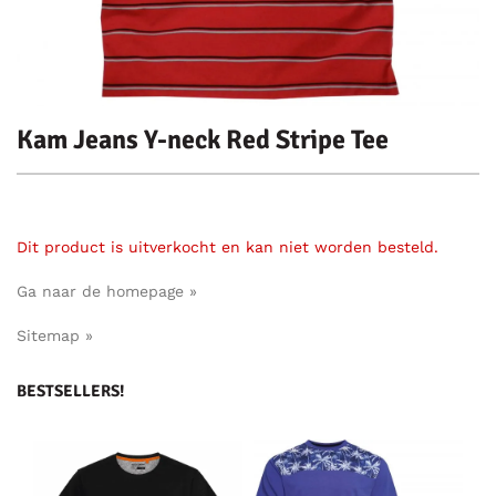
Kam Jeans Y-neck Red Stripe Tee
Dit product is uitverkocht en kan niet worden besteld.
Ga naar de homepage »
Sitemap »
BESTSELLERS!