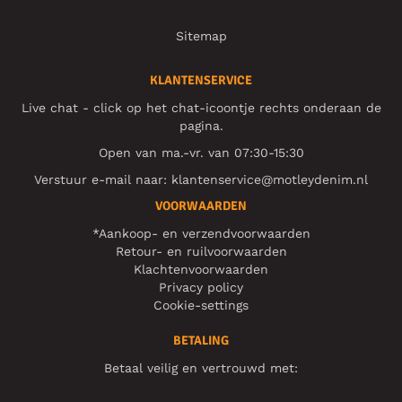
Sitemap
KLANTENSERVICE
Live chat - click op het chat-icoontje rechts onderaan de
pagina.
Open van ma.-vr. van 07:30-15:30
Verstuur e-mail naar:
klantenservice@motleydenim.nl
VOORWAARDEN
*Aankoop- en verzendvoorwaarden
Retour- en ruilvoorwaarden
Klachtenvoorwaarden
Privacy policy
Cookie-settings
BETALING
Betaal veilig en vertrouwd met: