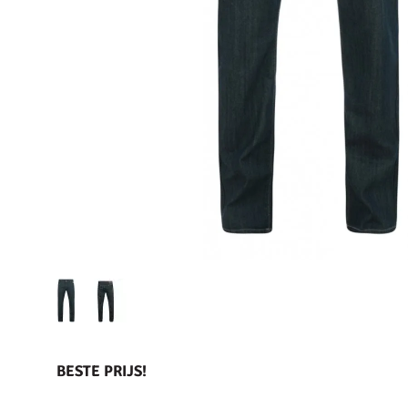
BESTE PRIJS!