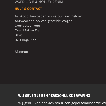
WORD LID BIJ MOTLEY DENIM
HULP & CONTACT
Aankoop herroepen en retour aanmelden
Antwoorden op veelgestelde vragen
Contacteer ons
Over Motley Denim
Blog
B2B Inquiries
Sitemap
WIJ GEVEN JE EEN PERSOONLIJKE ERVARING
Wij gebruiken cookies om u een gepersonaliseerde wi