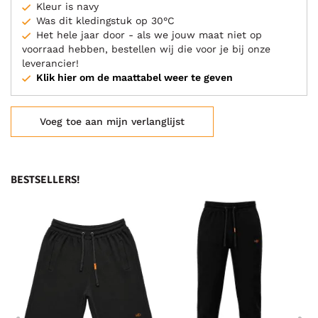
Kleur is navy
Was dit kledingstuk op 30°C
Het hele jaar door - als we jouw maat niet op
voorraad hebben, bestellen wij die voor je bij onze
leverancier!
Klik hier om de maattabel weer te geven
Voeg toe aan mijn verlanglijst
BESTSELLERS!