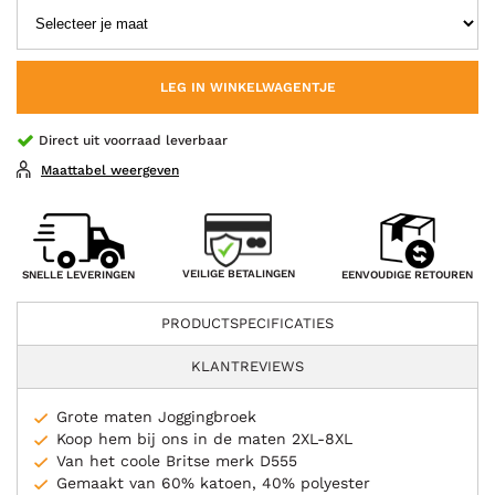
LEG IN WINKELWAGENTJE
Direct uit voorraad leverbaar
Maattabel weergeven
VEILIGE BETALINGEN
SNELLE LEVERINGEN
EENVOUDIGE RETOUREN
PRODUCTSPECIFICATIES
KLANTREVIEWS
Grote maten Joggingbroek
Koop hem bij ons in de maten 2XL-8XL
Van het coole Britse merk D555
Gemaakt van 60% katoen, 40% polyester