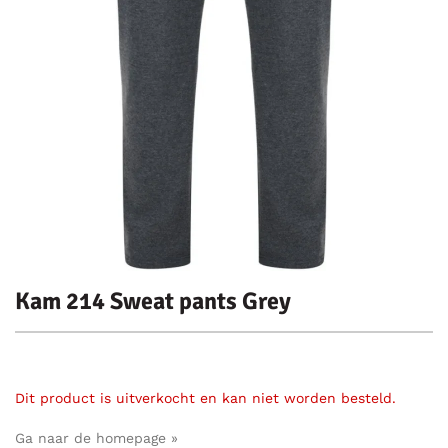
Kam 214 Sweat pants Grey
Dit product is uitverkocht en kan niet worden besteld.
Ga naar de homepage »