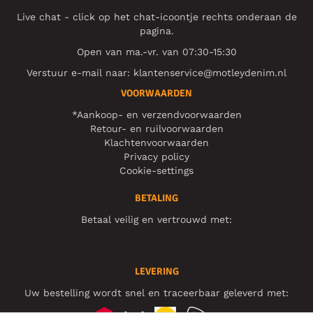
Live chat - click op het chat-icoontje rechts onderaan de
pagina.
Open van ma.-vr. van 07:30-15:30
Verstuur e-mail naar:
klantenservice@motleydenim.nl
VOORWAARDEN
*Aankoop- en verzendvoorwaarden
Retour- en ruilvoorwaarden
Klachtenvoorwaarden
Privacy policy
Cookie-settings
BETALING
Betaal veilig en vertrouwd met:
LEVERING
Uw bestelling wordt snel en traceerbaar geleverd met: