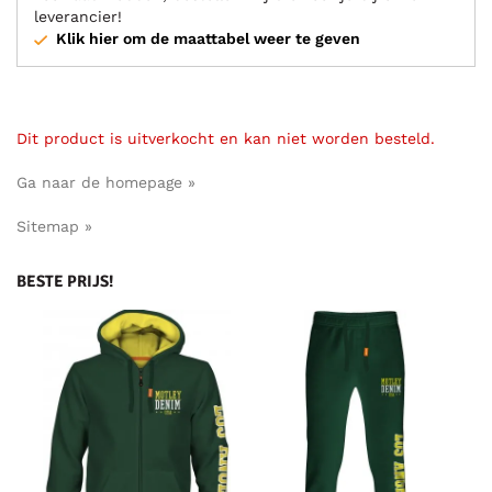
leverancier!
Klik hier om de maattabel weer te geven
Dit product is uitverkocht en kan niet worden besteld.
Ga naar de homepage »
Sitemap »
BESTE PRIJS!