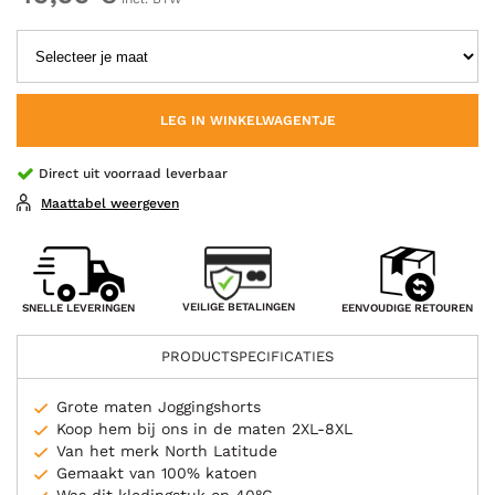
LEG IN WINKELWAGENTJE
Direct uit voorraad leverbaar
Maattabel weergeven
VEILIGE BETALINGEN
SNELLE LEVERINGEN
EENVOUDIGE RETOUREN
PRODUCTSPECIFICATIES
Grote maten Joggingshorts
Koop hem bij ons in de maten 2XL-8XL
Van het merk North Latitude
Gemaakt van 100% katoen