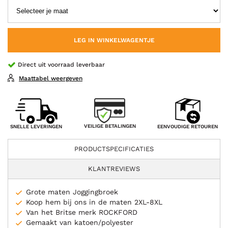
LEG IN WINKELWAGENTJE
Direct uit voorraad leverbaar
Maattabel weergeven
VEILIGE BETALINGEN
SNELLE LEVERINGEN
EENVOUDIGE RETOUREN
PRODUCTSPECIFICATIES
KLANTREVIEWS
Grote maten Joggingbroek
Koop hem bij ons in de maten 2XL-8XL
Van het Britse merk ROCKFORD
Gemaakt van katoen/polyester