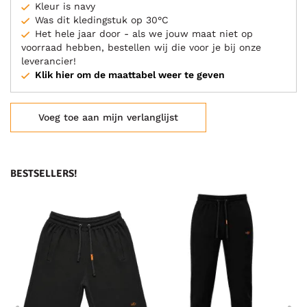
Kleur is navy
Was dit kledingstuk op 30°C
Het hele jaar door - als we jouw maat niet op
voorraad hebben, bestellen wij die voor je bij onze
leverancier!
Klik hier om de maattabel weer te geven
Voeg toe aan mijn verlanglijst
BESTSELLERS!