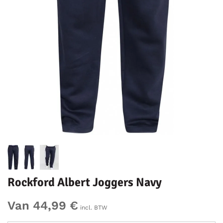
Rockford Albert Joggers Navy
Van 44,99 €
incl. BTW