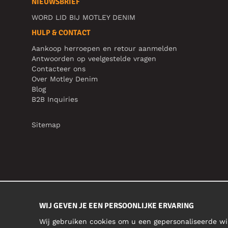
NIEUWSBRIEF
WORD LID BIJ MOTLEY DENIM
HULP & CONTACT
Aankoop herroepen en retour aanmelden
Antwoorden op veelgestelde vragen
Contacteer ons
Over Motley Denim
Blog
B2B Inquiries
Sitemap
WIJ GEVEN JE EEN PERSOONLIJKE ERVARING
Wij gebruiken cookies om u een gepersonaliseerde wi