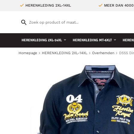
HERENKLEDING 2XL-14XL
MEER DAN 4000
HERENKLEDING 2XL-14XL
HERENKLEDING MT-6XLT
HEREN
Homepage
HERENKLEDING 2XL-14XL
Overhemden
D555 Dir