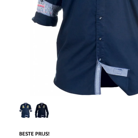
BESTE PRIJS!