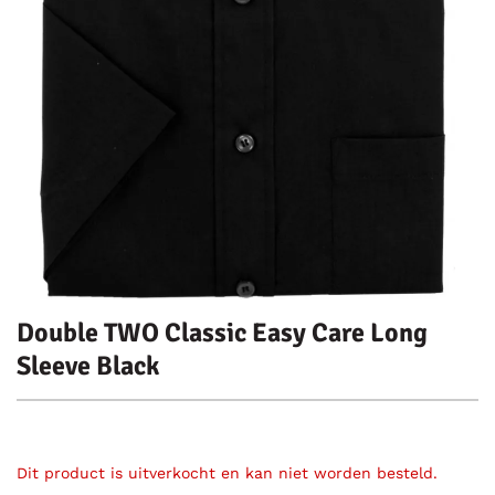
Double TWO Classic Easy Care Long
Sleeve Black
Dit product is uitverkocht en kan niet worden besteld.