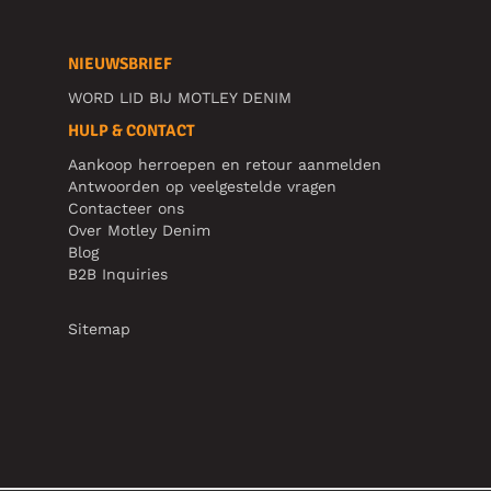
NIEUWSBRIEF
WORD LID BIJ MOTLEY DENIM
HULP & CONTACT
Aankoop herroepen en retour aanmelden
Antwoorden op veelgestelde vragen
Contacteer ons
Over Motley Denim
Blog
B2B Inquiries
Sitemap