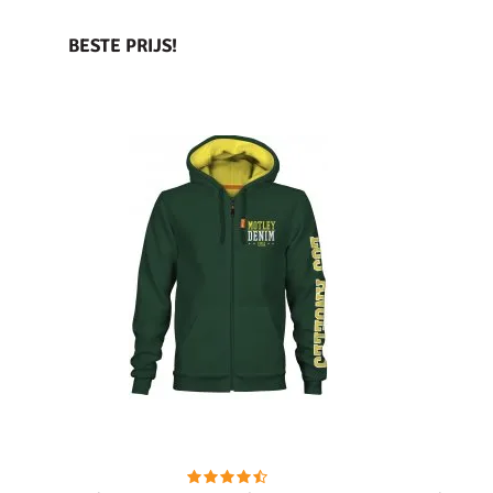
BESTE PRIJS!