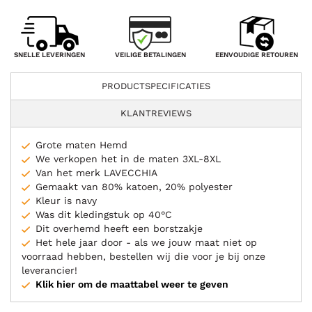
VEILIGE BETALINGEN
SNELLE LEVERINGEN
EENVOUDIGE RETOUREN
PRODUCTSPECIFICATIES
KLANTREVIEWS
Grote maten Hemd
We verkopen het in de maten 3XL-8XL
Van het merk LAVECCHIA
Gemaakt van 80% katoen, 20% polyester
Kleur is navy
Was dit kledingstuk op 40°C
Dit overhemd heeft een borstzakje
Het hele jaar door - als we jouw maat niet op
voorraad hebben, bestellen wij die voor je bij onze
leverancier!
Klik hier om de maattabel weer te geven