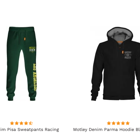
im Pisa Sweatpants Racing
Motley Denim Parma Hoodie B