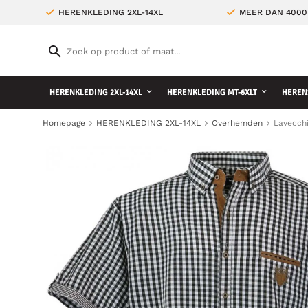
HERENKLEDING 2XL-14XL
MEER DAN 4000
HERENKLEDING 2XL-14XL
HERENKLEDING MT-6XLT
HEREN
Homepage
HERENKLEDING 2XL-14XL
Overhemden
Lavecchi