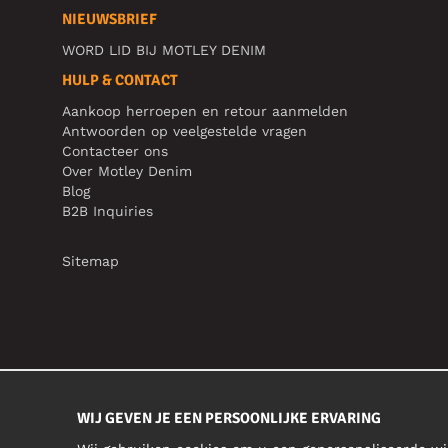
NIEUWSBRIEF
WORD LID BIJ MOTLEY DENIM
HULP & CONTACT
Aankoop herroepen en retour aanmelden
Antwoorden op veelgestelde vragen
Contacteer ons
Over Motley Denim
Blog
B2B Inquiries
Sitemap
WIJ GEVEN JE EEN PERSOONLIJKE ERVARING