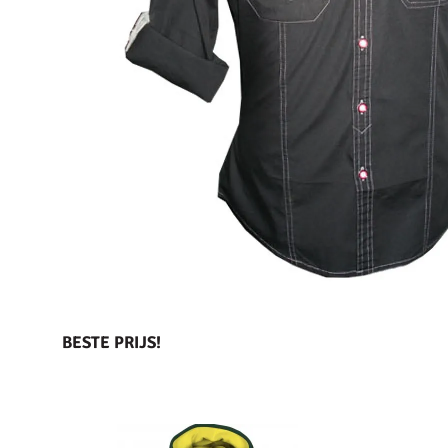
BESTE PRIJS!