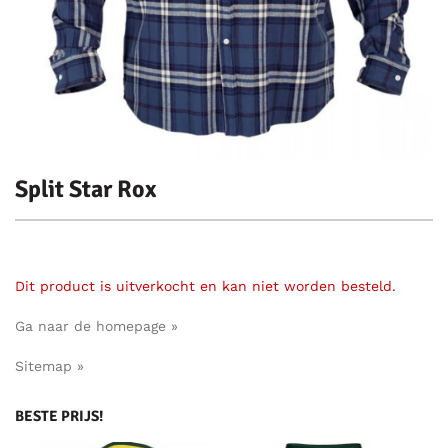
Split Star Rox
Dit product is uitverkocht en kan niet worden besteld.
Ga naar de homepage »
Sitemap »
BESTE PRIJS!