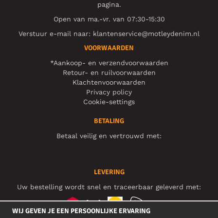
pagina.
Open van ma.-vr. van 07:30-15:30
Verstuur e-mail naar:
klantenservice@motleydenim.nl
VOORWAARDEN
*Aankoop- en verzendvoorwaarden
Retour- en ruilvoorwaarden
Klachtenvoorwaarden
Privacy policy
Cookie-settings
BETALING
Betaal veilig en vertrouwd met:
LEVERING
Uw bestelling wordt snel en traceerbaar geleverd met:
WIJ GEVEN JE EEN PERSOONLIJKE ERVARING