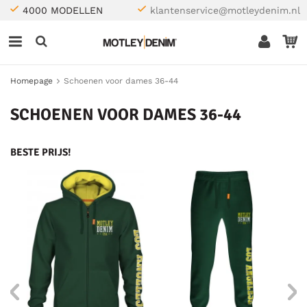
4000 MODELLEN
klantenservice@motleydenim.nl
Homepage
Schoenen voor dames 36-44
SCHOENEN VOOR DAMES 36-44
BESTE PRIJS!