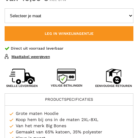
LEG IN WINKELWAGENTJE
Direct uit voorraad leverbaar
Maattabel weergeven
VEILIGE BETALINGEN
SNELLE LEVERINGEN
EENVOUDIGE RETOUREN
PRODUCTSPECIFICATIES
Grote maten Hoodie
Koop hem bij ons in de maten 2XL-8XL
Van het merk Big Bones
Gemaakt van 65% katoen, 35% polyester