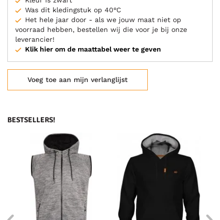
Kleur is zwart
Was dit kledingstuk op 40°C
Het hele jaar door - als we jouw maat niet op
voorraad hebben, bestellen wij die voor je bij onze
leverancier!
Klik hier om de maattabel weer te geven
Voeg toe aan mijn verlanglijst
BESTSELLERS!