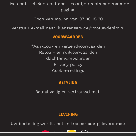
Live chat - click op het chat-icoontje rechts onderaan de
pagina.
Open van ma.-vr. van 07:30-15:30
Verstuur e-mail naar:
klantenservice@motleydenim.nl
VOORWAARDEN
*Aankoop- en verzendvoorwaarden
Retour- en ruilvoorwaarden
Klachtenvoorwaarden
Privacy policy
Cookie-settings
BETALING
Betaal veilig en vertrouwd met:
LEVERING
Uw bestelling wordt snel en traceerbaar geleverd met: