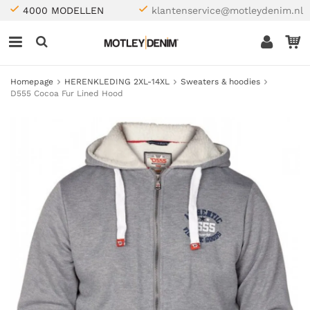
4000 MODELLEN
klantenservice@motleydenim.nl
Homepage
HERENKLEDING 2XL-14XL
Sweaters & hoodies
D555 Cocoa Fur Lined Hood