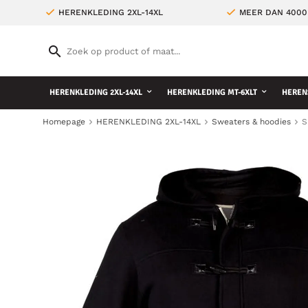
HERENKLEDING 2XL-14XL
MEER DAN 4000
HERENKLEDING 2XL-14XL
HERENKLEDING MT-6XLT
HEREN
Homepage
HERENKLEDING 2XL-14XL
Sweaters & hoodies
S