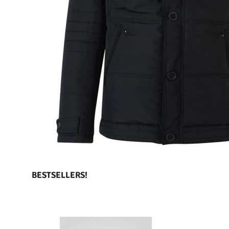
BESTSELLERS!