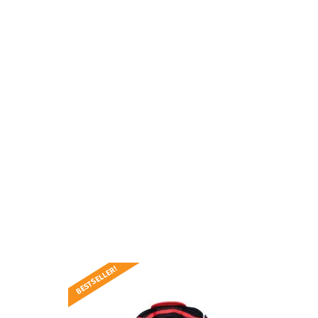
BESTSELLER!