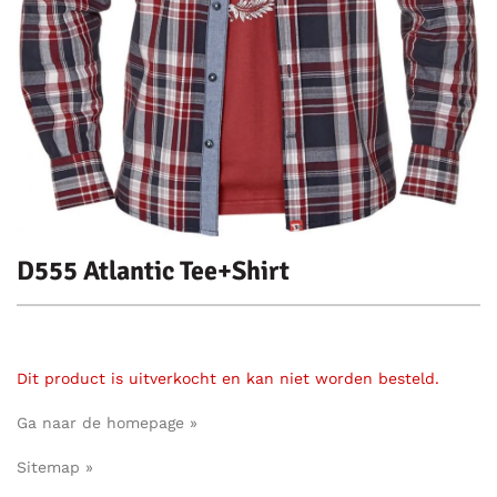
D555 Atlantic Tee+Shirt
Dit product is uitverkocht en kan niet worden besteld.
Ga naar de homepage »
Sitemap »