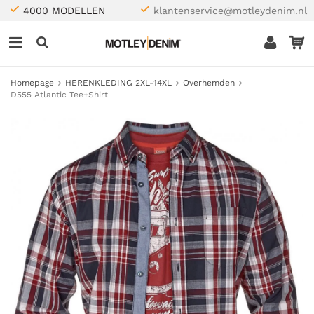
4000 MODELLEN
klantenservice@motleydenim.nl
Homepage
HERENKLEDING 2XL-14XL
Overhemden
D555 Atlantic Tee+Shirt