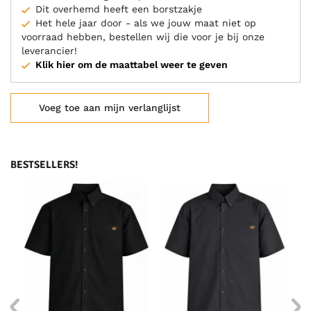
Dit overhemd heeft een borstzakje
Het hele jaar door - als we jouw maat niet op
voorraad hebben, bestellen wij die voor je bij onze
leverancier!
Klik hier om de maattabel weer te geven
Voeg toe aan mijn verlanglijst
BESTSELLERS!