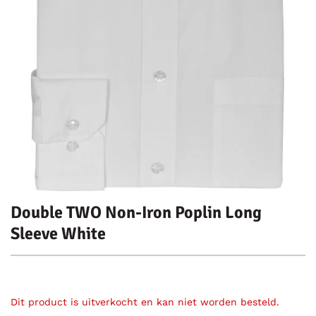
Double TWO Non-Iron Poplin Long
Sleeve White
Dit product is uitverkocht en kan niet worden besteld.