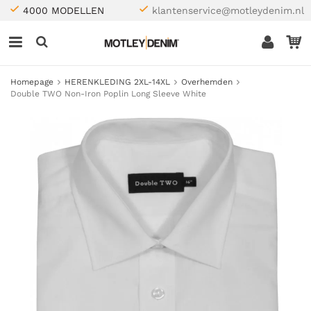
4000 MODELLEN
klantenservice@motleydenim.nl
Homepage
HERENKLEDING 2XL-14XL
Overhemden
Double TWO Non-Iron Poplin Long Sleeve White