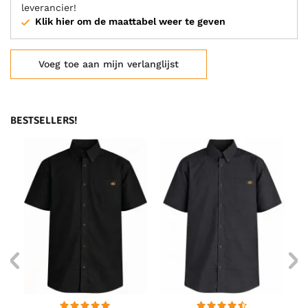
leverancier!
Klik hier om de maattabel weer te geven
Voeg toe aan mijn verlanglijst
BESTSELLERS!