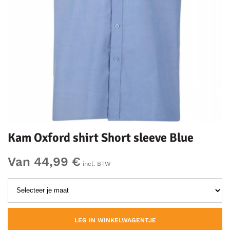
Kam Oxford shirt Short sleeve Blue
Van 44,99 €
incl. BTW
LEG IN WINKELWAGENTJE