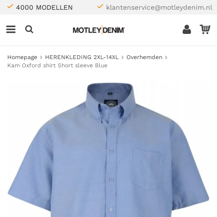
4000 MODELLEN
klantenservice@motleydenim.nl
Homepage
HERENKLEDING 2XL-14XL
Overhemden
Kam Oxford shirt Short sleeve Blue