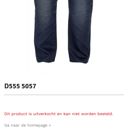
D555 5057
Dit product is uitverkocht en kan niet worden besteld.
Ga naar de homepage »