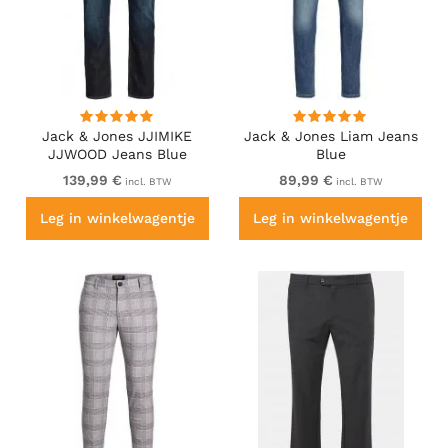
Jack & Jones JJIMIKE
Jack & Jones Liam Jeans
JJWOOD Jeans Blue
Blue
139,99 €
89,99 €
incl. BTW
incl. BTW
Leg in winkelwagentje
Leg in winkelwagentje