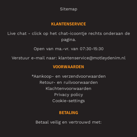
Sitemap
KLANTENSERVICE
Live chat - click op het chat-icoontje rechts onderaan de
pagina.
Open van ma.-vr. van 07:30-15:30
Verstuur e-mail naar:
klantenservice@motleydenim.nl
VOORWAARDEN
*Aankoop- en verzendvoorwaarden
Retour- en ruilvoorwaarden
Klachtenvoorwaarden
Privacy policy
Cookie-settings
BETALING
Betaal veilig en vertrouwd met: